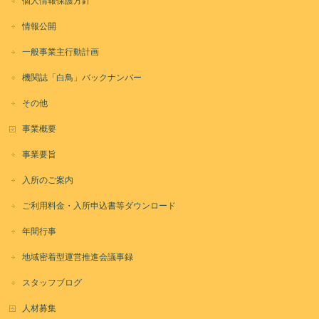
個人情報保護方針
情報公開
一般事業主行動計画
機関誌「白鳥」バックナンバー
その他
事業概要
事業要旨
入所のご案内
ご利用料金・入所申込書等ダウンロード
年間行事
地域密着型運営推進会議事録
スタッフブログ
人材募集