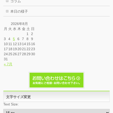
コラム
本日の様子
2026年8月
月
火
水
木
金
土
日
1
2
3
4
5
6
7
8
9
10
11
12
13
14
15
16
17
18
19
20
21
22
23
24
25
26
27
28
29
30
31
« 7月
文字サイズ変更
Text Size: