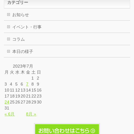
カテゴリー
お知らせ
イベント・行事
コラム
本日の様子
2023年7月
月
火
水
木
金
土
日
1
2
3
4
5
6
7
8
9
10
11
12
13
14
15
16
17
18
19
20
21
22
23
24
25
26
27
28
29
30
31
« 6月
8月 »