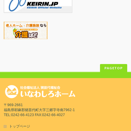
PAGETOP
〒969-2661
福島県耶麻郡猪苗代町大字三郷字寺南7962-1
TEL:0242-66-4123 FAX:0242-66-4027
トップページ