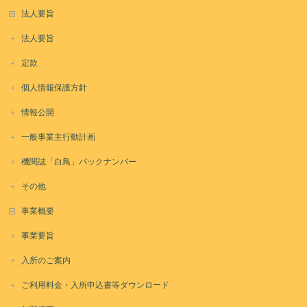
法人要旨
法人要旨
定款
個人情報保護方針
情報公開
一般事業主行動計画
機関誌「白鳥」バックナンバー
その他
事業概要
事業要旨
入所のご案内
ご利用料金・入所申込書等ダウンロード